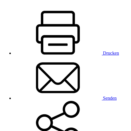
Drucken
Senden