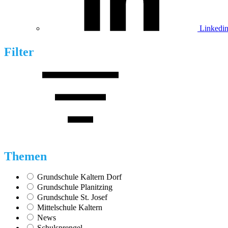
Linkedi
Filter
Themen
Grundschule Kaltern Dorf
Grundschule Planitzing
Grundschule St. Josef
Mittelschule Kaltern
News
Schulsprengel