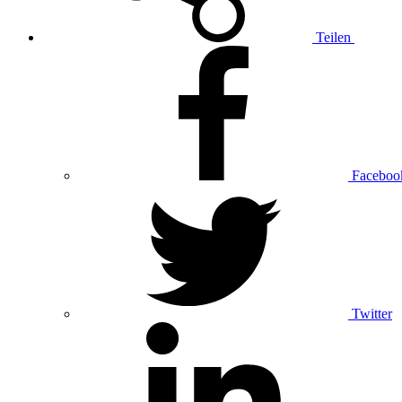
Teilen
Faceboo
Twitter