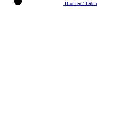
Drucken / Teilen