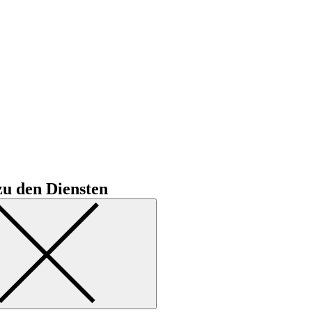
u den Diensten