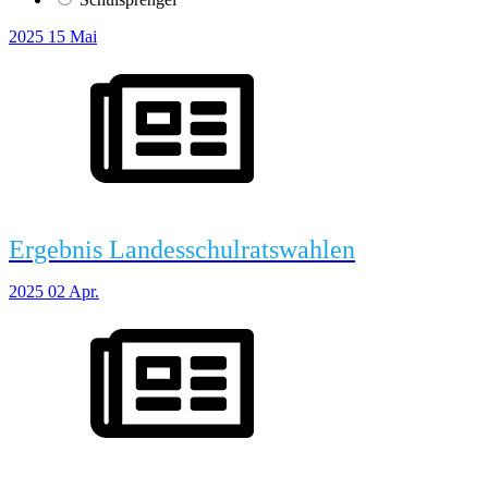
2025
15
Mai
Ergebnis Landesschulratswahlen
2025
02
Apr.