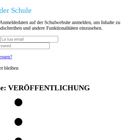
der Schule
n Anmeldedaten auf der Schulwebsite anmelden, um Inhalte zu
dschreiben und andere Funktionalitäten einzusehen.
essen?
t bleiben
ie:
VERÖFFENTLICHUNG