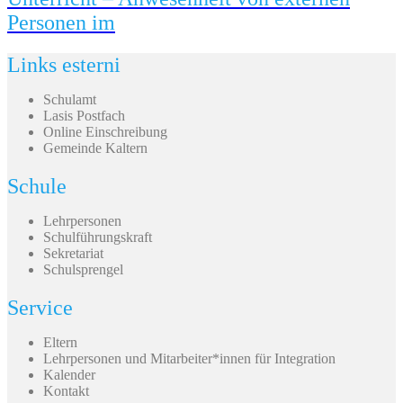
Personen im
Links esterni
Schulamt
Lasis Postfach
Online Einschreibung
Gemeinde Kaltern
Schule
Lehrpersonen
Schulführungskraft
Sekretariat
Schulsprengel
Service
Eltern
Lehrpersonen und Mitarbeiter*innen für Integration
Kalender
Kontakt