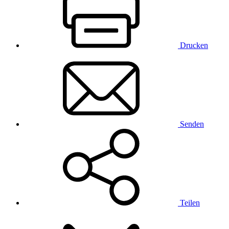
Drucken
Senden
Teilen