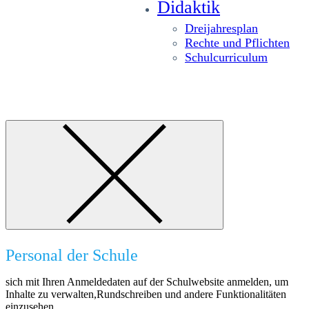
Didaktik
Dreijahresplan
Rechte und Pflichten
Schulcurriculum
Personal der Schule
sich mit Ihren Anmeldedaten auf der Schulwebsite anmelden, um
Inhalte zu verwalten,Rundschreiben und andere Funktionalitäten
einzusehen.