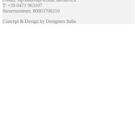
T: +39 0471 963107
Steuernummer. 80003700210
Concept & Design by Designers Italia