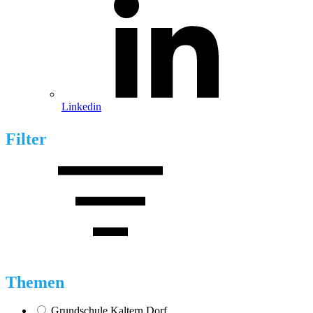
Linkedin
Filter
Themen
Grundschule Kaltern Dorf