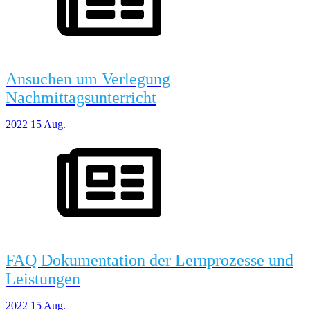
Ansuchen um Verlegung
Nachmittagsunterricht
2022
15
Aug.
FAQ Dokumentation der Lernprozesse und
Leistungen
2022
15
Aug.