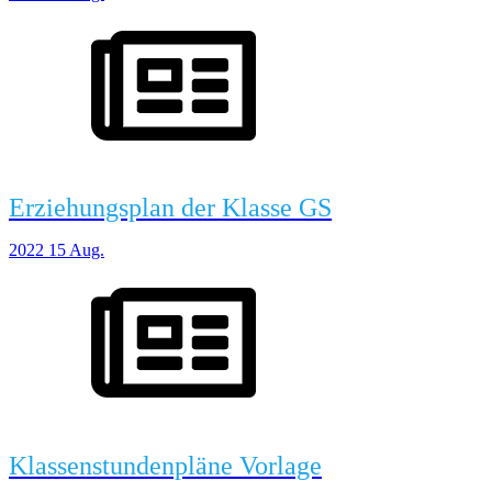
Erziehungsplan der Klasse GS
2022
15
Aug.
Klassenstundenpläne Vorlage