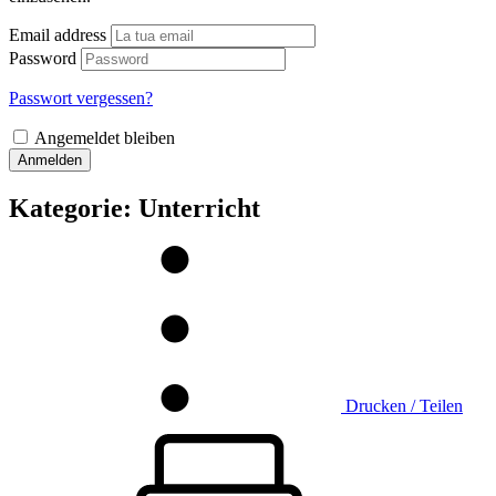
Email address
Password
Passwort vergessen?
Angemeldet bleiben
Anmelden
Kategorie:
Unterricht
Drucken / Teilen