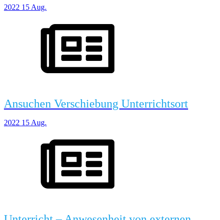
2022
15
Aug.
Ansuchen Verschiebung Unterrichtsort
2022
15
Aug.
Unterricht – Anwesenheit von externen