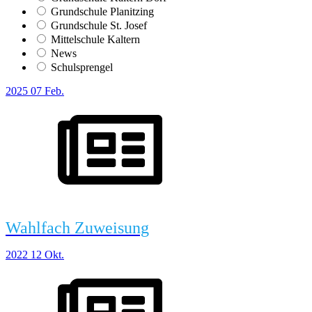
Grundschule Planitzing
Grundschule St. Josef
Mittelschule Kaltern
News
Schulsprengel
2025
07
Feb.
Wahlfach Zuweisung
2022
12
Okt.