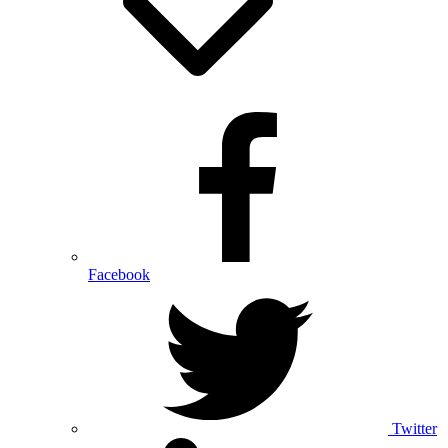
Facebook
Twitter