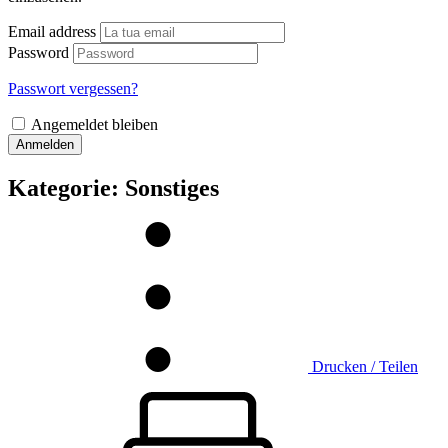
Email address
Password
Passwort vergessen?
Angemeldet bleiben
Anmelden
Kategorie:
Sonstiges
Drucken / Teilen