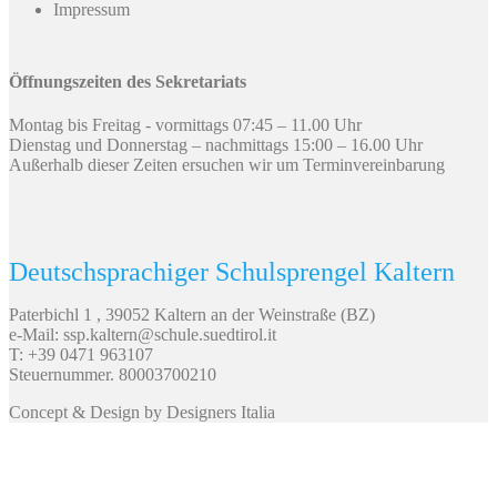
Impressum
Öffnungszeiten des Sekretariats
Montag bis Freitag - vormittags 07:45 – 11.00 Uhr
Dienstag und Donnerstag – nachmittags 15:00 – 16.00 Uhr
Außerhalb dieser Zeiten ersuchen wir um Terminvereinbarung
Deutschsprachiger Schulsprengel Kaltern
Paterbichl 1 , 39052 Kaltern an der Weinstraße (BZ)
e-Mail: ssp.kaltern@schule.suedtirol.it
T: +39 0471 963107
Steuernummer. 80003700210
Concept & Design by Designers Italia