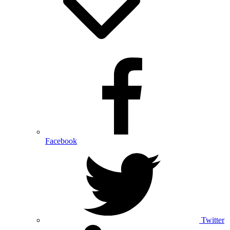
Facebook
Twitter