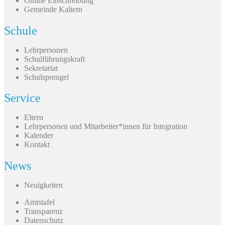
Online Einschreibung
Gemeinde Kaltern
Schule
Lehrpersonen
Schulführungskraft
Sekretariat
Schulsprengel
Service
Eltern
Lehrpersonen und Mitarbeiter*innen für Integration
Kalender
Kontakt
News
Neuigkeiten
Amtstafel
Transparenz
Datenschutz