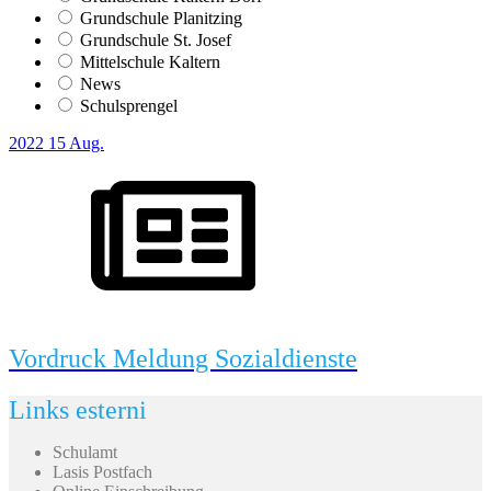
Grundschule Planitzing
Grundschule St. Josef
Mittelschule Kaltern
News
Schulsprengel
2022
15
Aug.
Vordruck Meldung Sozialdienste
Links esterni
Schulamt
Lasis Postfach