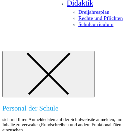
Didaktik
Dreijahresplan
Rechte und Pflichten
Schulcurriculum
Personal der Schule
sich mit Ihren Anmeldedaten auf der Schulwebsite anmelden, um
Inhalte zu verwalten,Rundschreiben und andere Funktionalitäten
einzusehen.