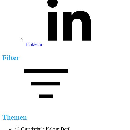
Linkedin
Filter
Themen
Grundschule Kaltern Dorf