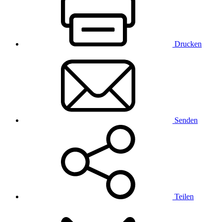
Drucken
Senden
Teilen