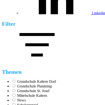
Linkedi
Filter
Themen
Grundschule Kaltern Dorf
Grundschule Planitzing
Grundschule St. Josef
Mittelschule Kaltern
News
Schulsprengel