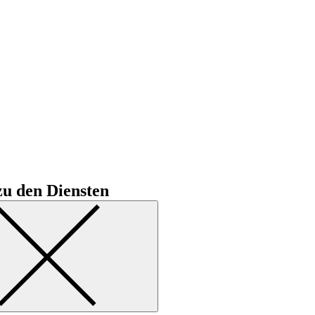
u den Diensten