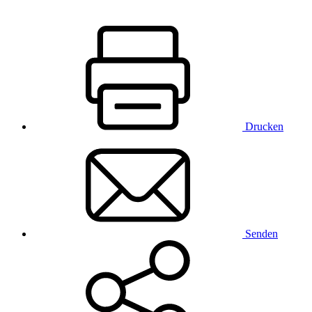
Drucken
Senden