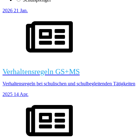
2026
21
Jan.
Verhaltensregeln GS+MS
Verhaltensregeln bei schulischen und schulbegleitenden Tätigkeiten
2025
14
Apr.