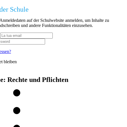
der Schule
n Anmeldedaten auf der Schulwebsite anmelden, um Inhalte zu
dschreiben und andere Funktionalitäten einzusehen.
essen?
t bleiben
ie:
Rechte und Pflichten