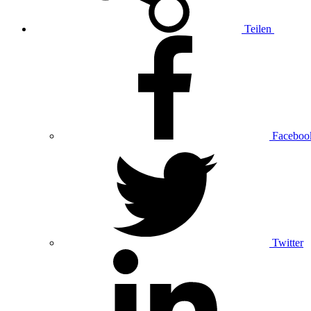
Teilen
Faceboo
Twitter