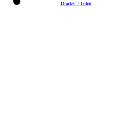
Drucken / Teilen