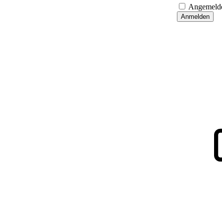
Angemelde
Anmelden