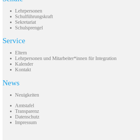
Lehrpersonen
Schulführungskraft
Sekretariat
Schulsprengel
Service
Eltern
Lehrpersonen und Mitarbeiter*innen für Integration
Kalender
Kontakt
News
Neuigkeiten
Amtstafel
Transparenz
Datenschutz
Impressum