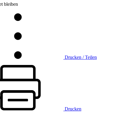
t bleiben
Drucken / Teilen
Drucken