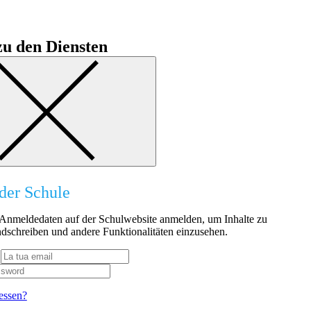
u den Diensten
der Schule
n Anmeldedaten auf der Schulwebsite anmelden, um Inhalte zu
dschreiben und andere Funktionalitäten einzusehen.
essen?