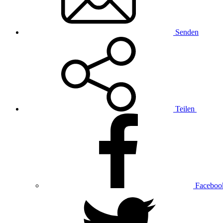
Senden
Teilen
Faceboo