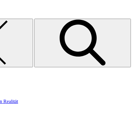
n Realität