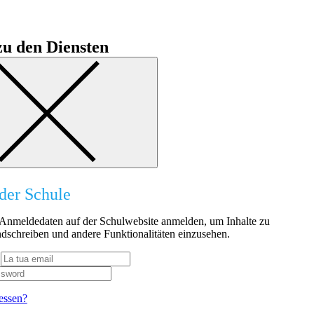
u den Diensten
der Schule
n Anmeldedaten auf der Schulwebsite anmelden, um Inhalte zu
dschreiben und andere Funktionalitäten einzusehen.
essen?