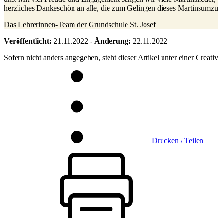
herzliches Dankeschön an alle, die zum Gelingen dieses Martinsumz
Das Lehrerinnen-Team der Grundschule St. Josef
Veröffentlicht:
21.11.2022
-
Änderung:
22.11.2022
Sofern nicht anders angegeben, steht dieser Artikel unter einer Crea
Drucken / Teilen