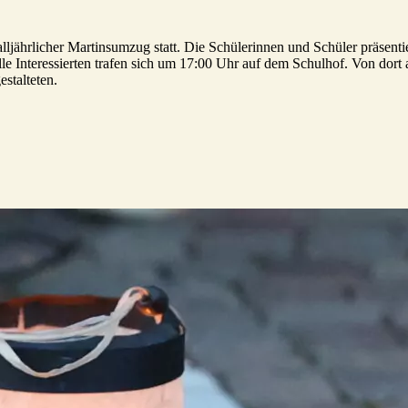
ährlicher Martinsumzug statt. Die Schülerinnen und Schüler präsentierte
le Interessierten trafen sich um 17:00 Uhr auf dem Schulhof. Von dor
estalteten.