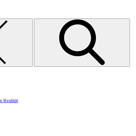
n Realität