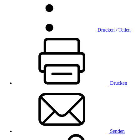
Drucken / Teilen
Drucken
Senden