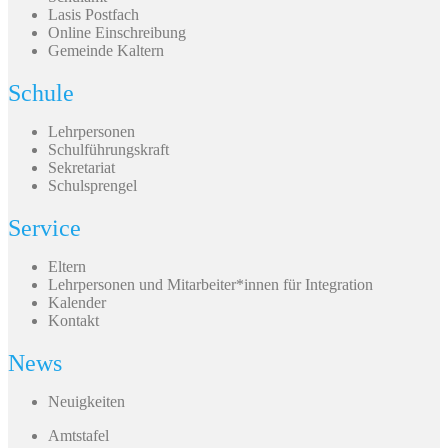
Lasis Postfach
Online Einschreibung
Gemeinde Kaltern
Schule
Lehrpersonen
Schulführungskraft
Sekretariat
Schulsprengel
Service
Eltern
Lehrpersonen und Mitarbeiter*innen für Integration
Kalender
Kontakt
News
Neuigkeiten
Amtstafel