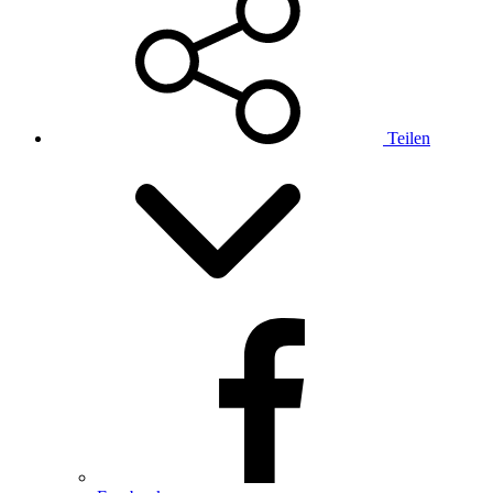
Teilen