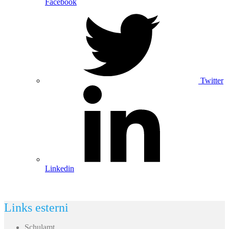
Facebook
Twitter
Linkedin
Links esterni
Schulamt