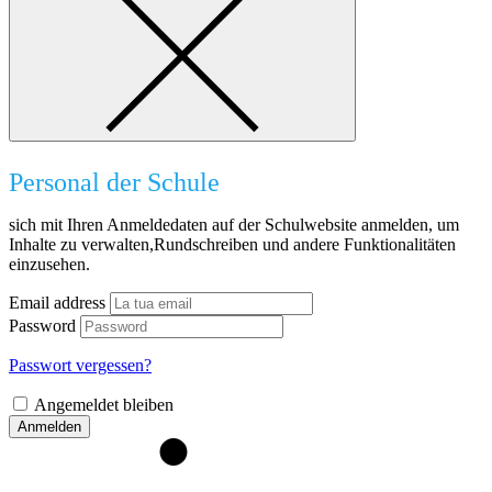
Personal der Schule
sich mit Ihren Anmeldedaten auf der Schulwebsite anmelden, um
Inhalte zu verwalten,Rundschreiben und andere Funktionalitäten
einzusehen.
Email address
Password
Passwort vergessen?
Angemeldet bleiben
Anmelden