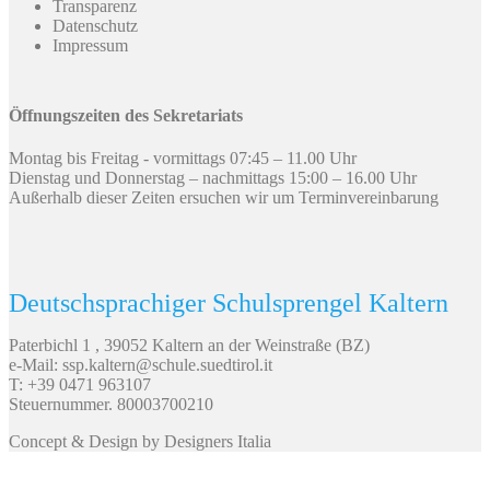
Transparenz
Datenschutz
Impressum
Öffnungszeiten des Sekretariats
Montag bis Freitag - vormittags 07:45 – 11.00 Uhr
Dienstag und Donnerstag – nachmittags 15:00 – 16.00 Uhr
Außerhalb dieser Zeiten ersuchen wir um Terminvereinbarung
Deutschsprachiger Schulsprengel Kaltern
Paterbichl 1 , 39052 Kaltern an der Weinstraße (BZ)
e-Mail: ssp.kaltern@schule.suedtirol.it
T: +39 0471 963107
Steuernummer. 80003700210
Concept & Design by Designers Italia