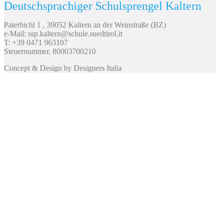
Deutschsprachiger Schulsprengel Kaltern
Paterbichl 1 , 39052 Kaltern an der Weinstraße (BZ)
e-Mail: ssp.kaltern@schule.suedtirol.it
T: +39 0471 963107
Steuernummer. 80003700210
Concept & Design by Designers Italia