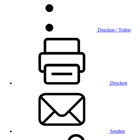
Drucken / Teilen
Drucken
Senden