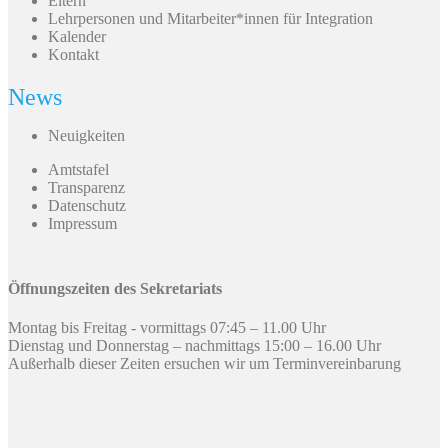
Eltern
Lehrpersonen und Mitarbeiter*innen für Integration
Kalender
Kontakt
News
Neuigkeiten
Amtstafel
Transparenz
Datenschutz
Impressum
Öffnungszeiten des Sekretariats
Montag bis Freitag - vormittags 07:45 – 11.00 Uhr
Dienstag und Donnerstag – nachmittags 15:00 – 16.00 Uhr
Außerhalb dieser Zeiten ersuchen wir um Terminvereinbarung