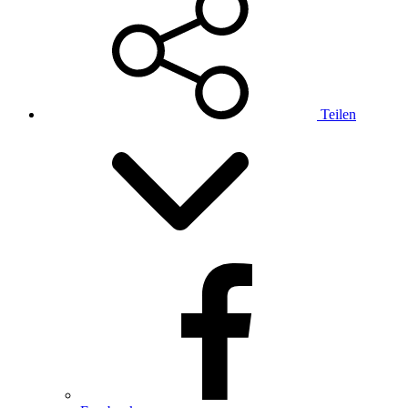
Teilen