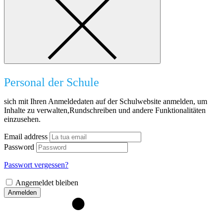
Personal der Schule
sich mit Ihren Anmeldedaten auf der Schulwebsite anmelden, um
Inhalte zu verwalten,Rundschreiben und andere Funktionalitäten
einzusehen.
Email address
Password
Passwort vergessen?
Angemeldet bleiben
Anmelden