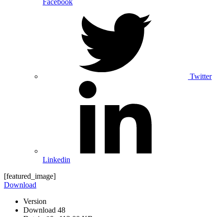
Facebook
Twitter
Linkedin
[featured_image]
Download
Version
Download
48