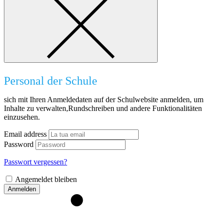
Personal der Schule
sich mit Ihren Anmeldedaten auf der Schulwebsite anmelden, um
Inhalte zu verwalten,Rundschreiben und andere Funktionalitäten
einzusehen.
Email address
Password
Passwort vergessen?
Angemeldet bleiben
Anmelden