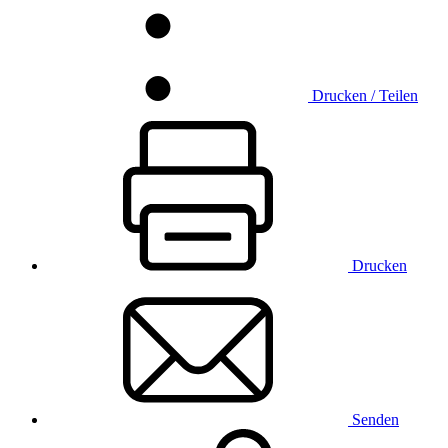
Drucken / Teilen
Drucken
Senden