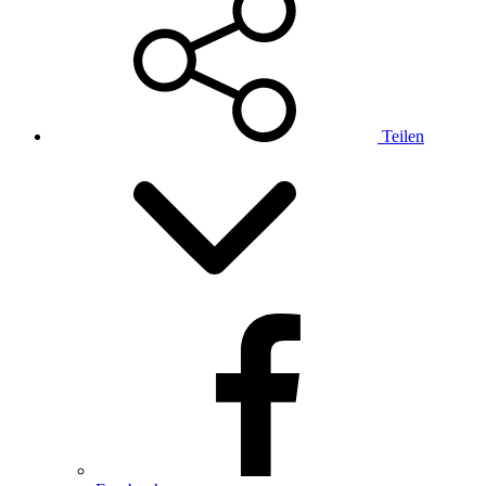
Teilen