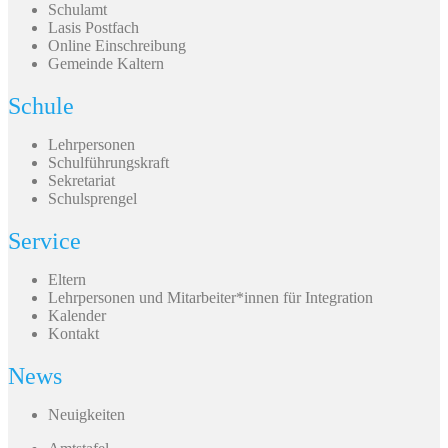
Schulamt
Lasis Postfach
Online Einschreibung
Gemeinde Kaltern
Schule
Lehrpersonen
Schulführungskraft
Sekretariat
Schulsprengel
Service
Eltern
Lehrpersonen und Mitarbeiter*innen für Integration
Kalender
Kontakt
News
Neuigkeiten