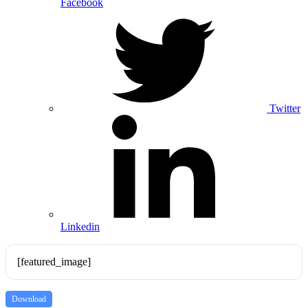
Facebook
Twitter
Linkedin
[featured_image]
Download