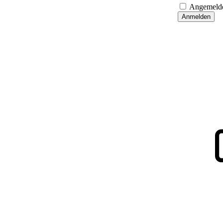
Angemelde
Anmelden