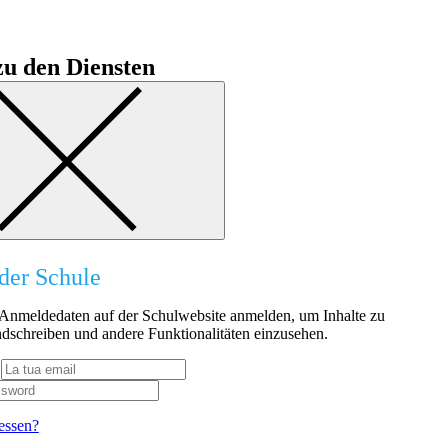
u den Diensten
der Schule
n Anmeldedaten auf der Schulwebsite anmelden, um Inhalte zu
dschreiben und andere Funktionalitäten einzusehen.
essen?