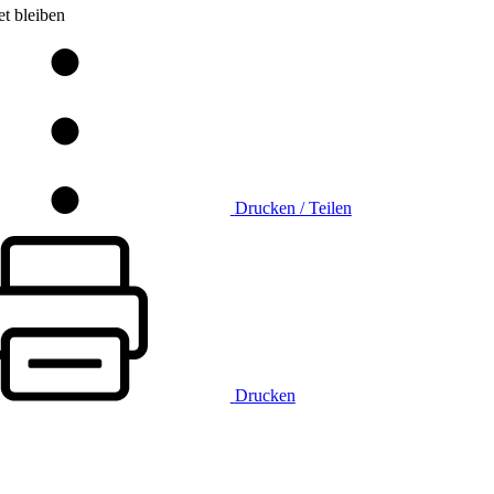
t bleiben
Drucken / Teilen
Drucken