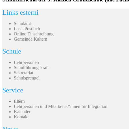
Links esterni
Schulamt
Lasis Postfach
Online Einschreibung
Gemeinde Kaltern
Schule
Lehrpersonen
Schulführungskraft
Sekretariat
Schulsprengel
Service
Eltern
Lehrpersonen und Mitarbeiter*innen für Integration
Kalender
Kontakt