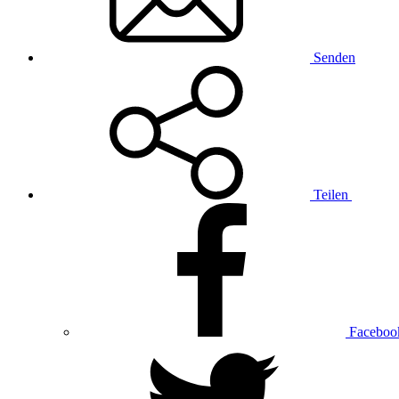
Senden
Teilen
Faceboo