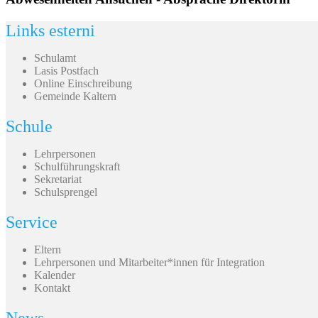
Links esterni
Schulamt
Lasis Postfach
Online Einschreibung
Gemeinde Kaltern
Schule
Lehrpersonen
Schulführungskraft
Sekretariat
Schulsprengel
Service
Eltern
Lehrpersonen und Mitarbeiter*innen für Integration
Kalender
Kontakt