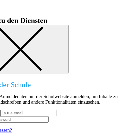
u den Diensten
der Schule
n Anmeldedaten auf der Schulwebsite anmelden, um Inhalte zu
dschreiben und andere Funktionalitäten einzusehen.
essen?