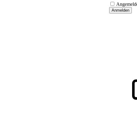
Angemelde
Anmelden