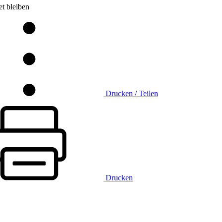
t bleiben
Drucken / Teilen
Drucken