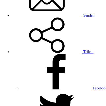
Senden
Teilen
Faceboo