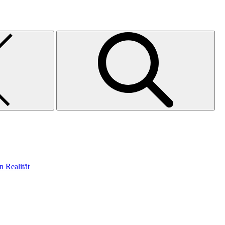
n Realität