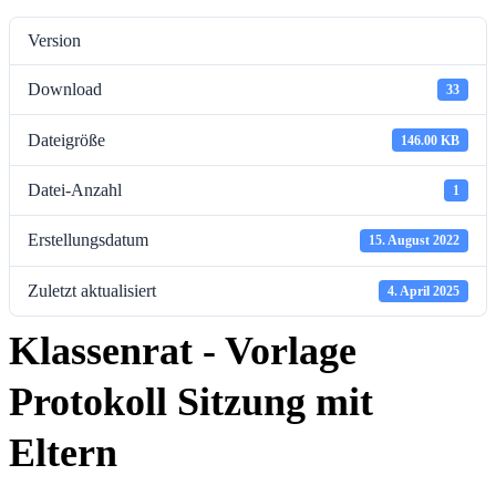
Version
Download
33
Dateigröße
146.00 KB
Datei-Anzahl
1
Erstellungsdatum
15. August 2022
Zuletzt aktualisiert
4. April 2025
Klassenrat - Vorlage
Protokoll Sitzung mit
Eltern