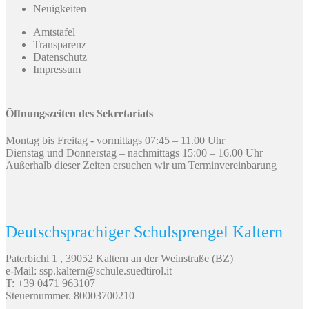
Neuigkeiten
Amtstafel
Transparenz
Datenschutz
Impressum
Öffnungszeiten des Sekretariats
Montag bis Freitag - vormittags 07:45 – 11.00 Uhr
Dienstag und Donnerstag – nachmittags 15:00 – 16.00 Uhr
Außerhalb dieser Zeiten ersuchen wir um Terminvereinbarung
Deutschsprachiger Schulsprengel Kaltern
Paterbichl 1 , 39052 Kaltern an der Weinstraße (BZ)
e-Mail: ssp.kaltern@schule.suedtirol.it
T: +39 0471 963107
Steuernummer. 80003700210