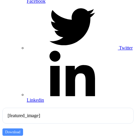
Facebook
Twitter
Linkedin
[featured_image]
Download