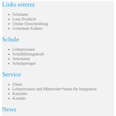
Links esterni
Schulamt
Lasis Postfach
Online Einschreibung
Gemeinde Kaltern
Schule
Lehrpersonen
Schulführungskraft
Sekretariat
Schulsprengel
Service
Eltern
Lehrpersonen und Mitarbeiter*innen für Integration
Kalender
Kontakt
News