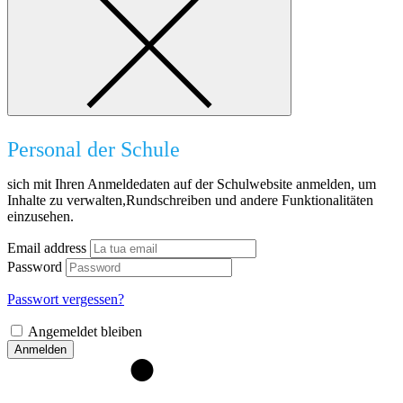
Personal der Schule
sich mit Ihren Anmeldedaten auf der Schulwebsite anmelden, um
Inhalte zu verwalten,Rundschreiben und andere Funktionalitäten
einzusehen.
Email address
Password
Passwort vergessen?
Angemeldet bleiben
Anmelden