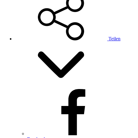
Teilen