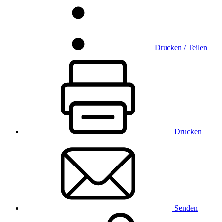
Drucken / Teilen
Drucken
Senden