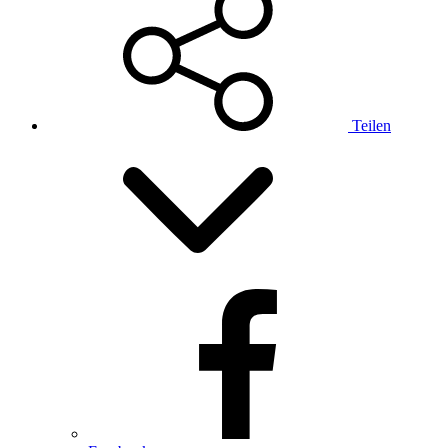
Teilen