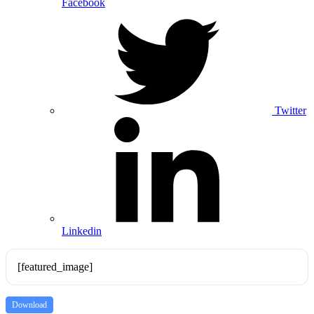
Facebook
Twitter
Linkedin
[featured_image]
Download