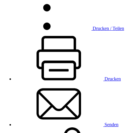
Drucken / Teilen
Drucken
Senden