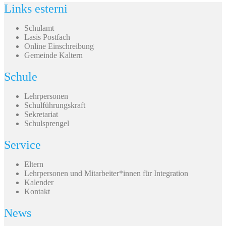
Links esterni
Schulamt
Lasis Postfach
Online Einschreibung
Gemeinde Kaltern
Schule
Lehrpersonen
Schulführungskraft
Sekretariat
Schulsprengel
Service
Eltern
Lehrpersonen und Mitarbeiter*innen für Integration
Kalender
Kontakt
News