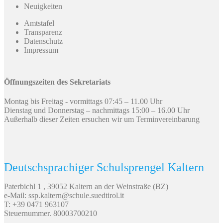
Neuigkeiten
Amtstafel
Transparenz
Datenschutz
Impressum
Öffnungszeiten des Sekretariats
Montag bis Freitag - vormittags 07:45 – 11.00 Uhr
Dienstag und Donnerstag – nachmittags 15:00 – 16.00 Uhr
Außerhalb dieser Zeiten ersuchen wir um Terminvereinbarung
Deutschsprachiger Schulsprengel Kaltern
Paterbichl 1 , 39052 Kaltern an der Weinstraße (BZ)
e-Mail: ssp.kaltern@schule.suedtirol.it
T: +39 0471 963107
Steuernummer. 80003700210