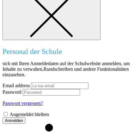
Personal der Schule
sich mit Ihren Anmeldedaten auf der Schulwebsite anmelden, um
Inhalte zu verwalten,Rundschreiben und andere Funktionalitäten
einzusehen.
Email address
Password
Passwort vergessen?
Angemeldet bleiben
Anmelden