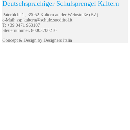
Deutschsprachiger Schulsprengel Kaltern
Paterbichl 1 , 39052 Kaltern an der Weinstraße (BZ)
e-Mail: ssp.kaltern@schule.suedtirol.it
T: +39 0471 963107
Steuernummer. 80003700210
Concept & Design by Designers Italia