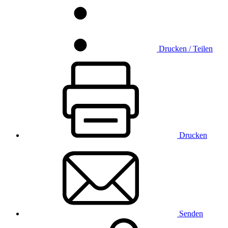
Drucken / Teilen
Drucken
Senden