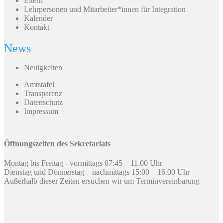
Eltern
Lehrpersonen und Mitarbeiter*innen für Integration
Kalender
Kontakt
News
Neuigkeiten
Amtstafel
Transparenz
Datenschutz
Impressum
Öffnungszeiten des Sekretariats
Montag bis Freitag - vormittags 07:45 – 11.00 Uhr
Dienstag und Donnerstag – nachmittags 15:00 – 16.00 Uhr
Außerhalb dieser Zeiten ersuchen wir um Terminvereinbarung