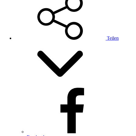
Teilen