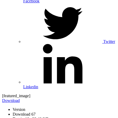
Facebook
Twitter
Linkedin
[featured_image]
Download
Version
Download
67