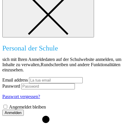
Personal der Schule
sich mit Ihren Anmeldedaten auf der Schulwebsite anmelden, um
Inhalte zu verwalten,Rundschreiben und andere Funktionalitäten
einzusehen.
Email address
Password
Passwort vergessen?
Angemeldet bleiben
Anmelden