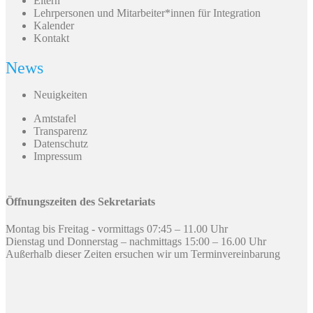
Eltern
Lehrpersonen und Mitarbeiter*innen für Integration
Kalender
Kontakt
News
Neuigkeiten
Amtstafel
Transparenz
Datenschutz
Impressum
Öffnungszeiten des Sekretariats
Montag bis Freitag - vormittags 07:45 – 11.00 Uhr
Dienstag und Donnerstag – nachmittags 15:00 – 16.00 Uhr
Außerhalb dieser Zeiten ersuchen wir um Terminvereinbarung