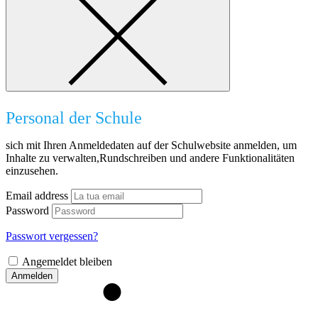
Personal der Schule
sich mit Ihren Anmeldedaten auf der Schulwebsite anmelden, um
Inhalte zu verwalten,Rundschreiben und andere Funktionalitäten
einzusehen.
Email address
Password
Passwort vergessen?
Angemeldet bleiben
Anmelden