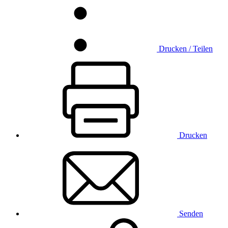
Drucken / Teilen
Drucken
Senden