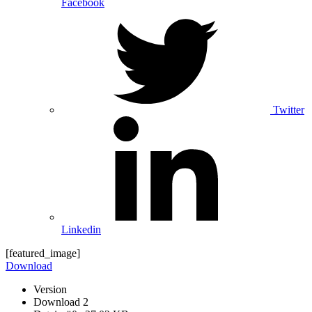
Facebook
Twitter
Linkedin
[featured_image]
Download
Version
Download
2