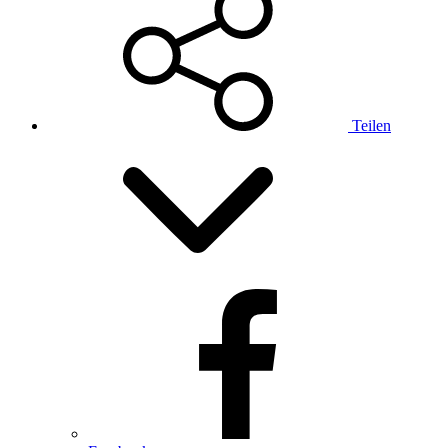
Teilen