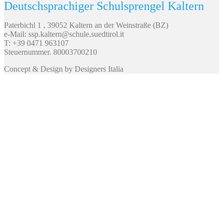
Deutschsprachiger Schulsprengel Kaltern
Paterbichl 1 , 39052 Kaltern an der Weinstraße (BZ)
e-Mail: ssp.kaltern@schule.suedtirol.it
T: +39 0471 963107
Steuernummer. 80003700210
Concept & Design by Designers Italia