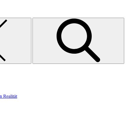
n Realität