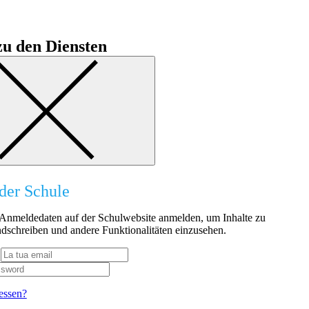
u den Diensten
der Schule
n Anmeldedaten auf der Schulwebsite anmelden, um Inhalte zu
dschreiben und andere Funktionalitäten einzusehen.
essen?