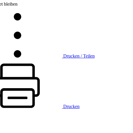
t bleiben
Drucken / Teilen
Drucken