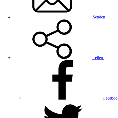
Senden
Teilen
Faceboo