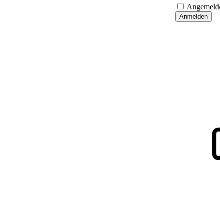
Angemelde
Anmelden