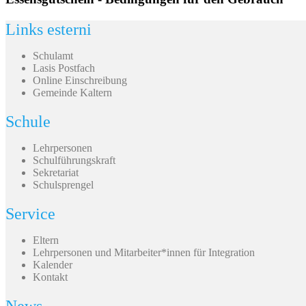
Links esterni
Schulamt
Lasis Postfach
Online Einschreibung
Gemeinde Kaltern
Schule
Lehrpersonen
Schulführungskraft
Sekretariat
Schulsprengel
Service
Eltern
Lehrpersonen und Mitarbeiter*innen für Integration
Kalender
Kontakt