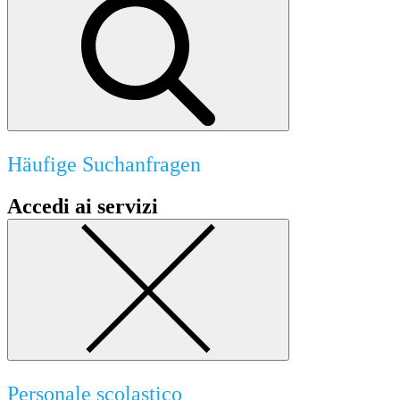
Häufige Suchanfragen
Accedi ai servizi
Personale scolastico