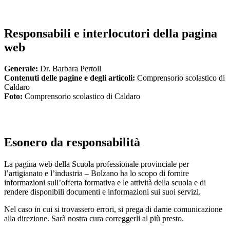
Responsabili e interlocutori della pagina
web
Generale
:
Dr. Barbara Pertoll
Contenuti delle pagine e degli articoli:
Comprensorio scolastico di
Caldaro
Foto
:
Comprensorio scolastico di Caldaro
Esonero da responsabilità
La pagina web della Scuola professionale provinciale per
l’artigianato e l’industria – Bolzano ha lo scopo di fornire
informazioni sull’offerta formativa e le attività della scuola e di
rendere disponibili documenti e informazioni sui suoi servizi.
Nel caso in cui si trovassero errori, si prega di darne comunicazione
alla direzione. Sarà nostra cura correggerli al più presto.