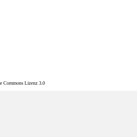
tive Commons Lizenz 3.0