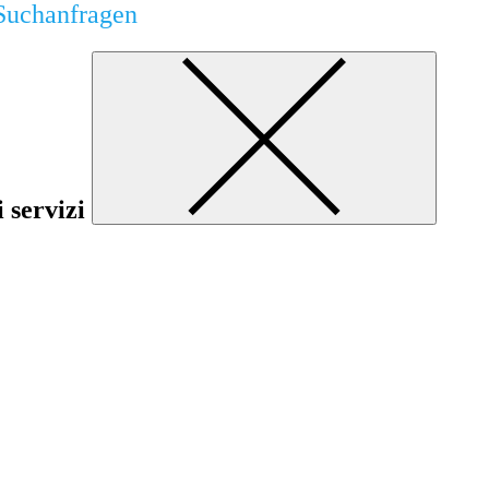
Suchanfragen
i servizi